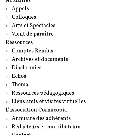
Actualités
Appels
Colloques
Arts et Spectacles
Vient de paraître
Ressources
Comptes Rendus
Archives et documents
Diachronies
Echos
Thema
Ressources pédagogiques
Liens amis et visites virtuelles
L’association Cornucopia
Annuaire des adhérents
Rédacteurs et contributeurs