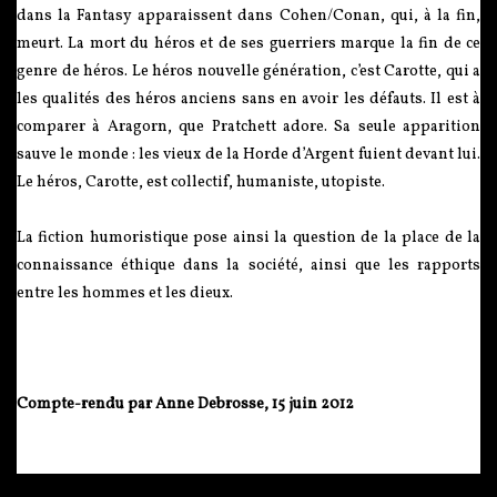
dans la Fantasy apparaissent dans Cohen/Conan, qui, à la fin,
meurt. La mort du héros et de ses guerriers marque la fin de ce
genre de héros. Le héros nouvelle génération, c’est Carotte, qui a
les qualités des héros anciens sans en avoir les défauts. Il est à
comparer à Aragorn, que Pratchett adore. Sa seule apparition
sauve le monde : les vieux de la Horde d’Argent fuient devant lui.
Le héros, Carotte, est collectif, humaniste, utopiste.
La fiction humoristique pose ainsi la question de la place de la
connaissance éthique dans la société, ainsi que les rapports
entre les hommes et les dieux.
Compte-rendu par Anne Debrosse, 15 juin 2012