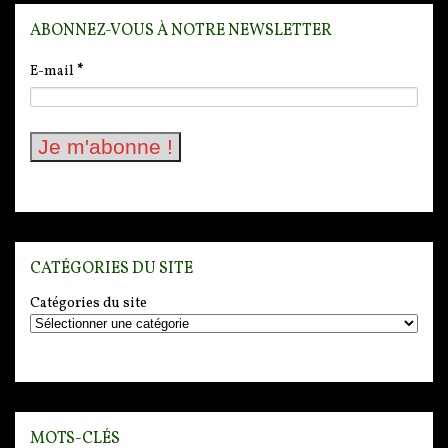
ABONNEZ-VOUS À NOTRE NEWSLETTER
E-mail
*
CATÉGORIES DU SITE
Catégories du site
MOTS-CLÉS