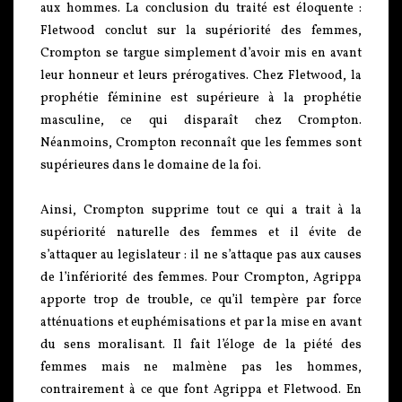
aux hommes. La conclusion du traité est éloquente :
Fletwood conclut sur la supériorité des femmes,
Crompton se targue simplement d’avoir mis en avant
leur honneur et leurs prérogatives. Chez Fletwood, la
prophétie féminine est supérieure à la prophétie
masculine, ce qui disparaît chez Crompton.
Néanmoins, Crompton reconnaît que les femmes sont
supérieures dans le domaine de la foi.
Ainsi, Crompton supprime tout ce qui a trait à la
supériorité naturelle des femmes et il évite de
s’attaquer au legislateur : il ne s’attaque pas aux causes
de l’infériorité des femmes. Pour Crompton, Agrippa
apporte trop de trouble, ce qu’il tempère par force
atténuations et euphémisations et par la mise en avant
du sens moralisant. Il fait l’éloge de la piété des
femmes mais ne malmène pas les hommes,
contrairement à ce que font Agrippa et Fletwood. En