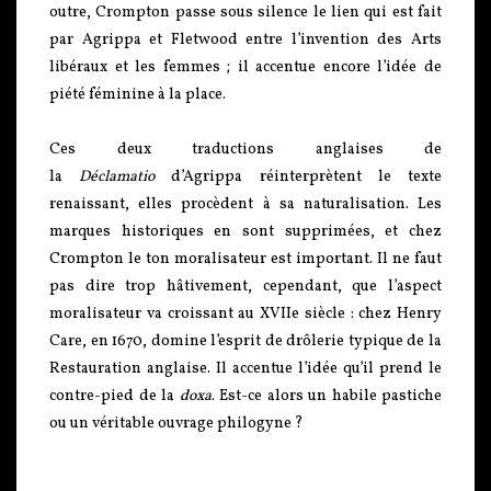
outre, Crompton passe sous silence le lien qui est fait
par Agrippa et Fletwood entre l’invention des Arts
libéraux et les femmes ; il accentue encore l’idée de
piété féminine à la place.
Ces deux traductions anglaises de
la
Déclamatio
d’Agrippa réinterprètent le texte
renaissant, elles procèdent à sa naturalisation. Les
marques historiques en sont supprimées, et chez
Crompton le ton moralisateur est important. Il ne faut
pas dire trop hâtivement, cependant, que l’aspect
moralisateur va croissant au XVIIe siècle : chez Henry
Care, en 1670, domine l’esprit de drôlerie typique de la
Restauration anglaise. Il accentue l’idée qu’il prend le
contre-pied de la
doxa
. Est-ce alors un habile pastiche
ou un véritable ouvrage philogyne ?