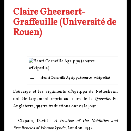
Claire Gheeraert-
Graffeuille (Université de
Rouen)
Henri Corneille Agrippa (source : wikipedia)
L’ouvrage et les arguments d’Agrippa de Nettesheim
ont été largement repris au cours de la
Querelle
. En
Angleterre, quatre traductions ont vu le jour :
– Clapam, David :
A treatise of the Nobilities and
Excellencies of Womankynde
, London, 1542.