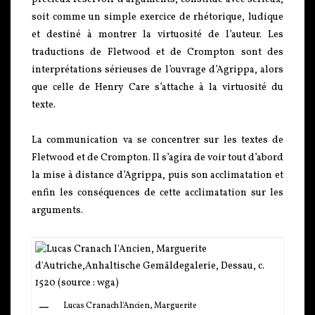
soit comme un simple exercice de rhétorique, ludique
et destiné à montrer la virtuosité de l’auteur. Les
traductions de Fletwood et de Crompton sont des
interprétations sérieuses de l’ouvrage d’Agrippa, alors
que celle de Henry Care s’attache à la virtuosité du
texte.
La communication va se concentrer sur les textes de
Fletwood et de Crompton. Il s’agira de voir tout d’abord
la mise à distance d’Agrippa, puis son acclimatation et
enfin les conséquences de cette acclimatation sur les
arguments.
Lucas Cranach l'Ancien, Marguerite