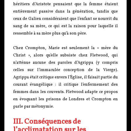
héritiers d’Aristote pensaient que la femme étaient
entièrement passive dans la génération, tandis que
ceux de Galien considéraient que l’enfant se nourrit du
sang de sa mère, ce qui est la raison pour laquelle il
ressemble à sa mère plus qu’à son père.
Chez Crompton, Marie est seulement la « mère du
Christ », alors qu’elle subsiste chez Fletwood, qui
n’atténue aucune des paroles d’Agrippa (y compris
celles sur l’immaculée conception de la Vierge).
Agrippa était critique envers l’Église, il faisait partie du
courant évangélique : il critique l’enfermement des
femmes dans les couvents. Fletwood adapte ce propos
en évoquant les prisons de Londres et Crompton en
parle par métonymie.
III. Conséquences de
l’acclimatation sur les