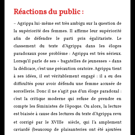
Réactions du public :
– Agrippa lui-même est très ambigu sur la question de
la supériorité des femmes. Il affirme leur supériorité
afin de défendre le parti pris égalitariste. Le
classement du texte d’Agrippa dans les éloges
paradoxaux pose problème : Agrippa est très sérieux.
Lorsqu’il parle de ses « bagatelles de jeunesses » dans
la dédicace, c’est une précaution oratoire. Agrippa tient
à ses idées, il est véritablement engagé : il a eu des
difficultés pour avoir défendu une femme accusée de
sorcellerie. Donc il ne s’agit pas d’un éloge paradoxal :
c’est la critique moderne qui refuse de prendre en
compte les féministes de l’époque. Ou alors, la lecture
est biaisée à cause des lectures du texte d’Agrippa revu
et corrigé par le XVIIIe
siècle, qui l’a amplement
caviardé (beaucoup de plaisanteries ont été ajoutées