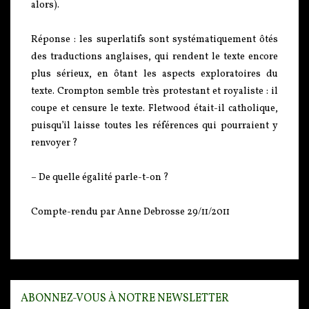
alors).
Réponse : les superlatifs sont systématiquement ôtés
des traductions anglaises, qui rendent le texte encore
plus sérieux, en ôtant les aspects exploratoires du
texte. Crompton semble très protestant et royaliste : il
coupe et censure le texte. Fletwood était-il catholique,
puisqu’il laisse toutes les références qui pourraient y
renvoyer ?
– De quelle égalité parle-t-on ?
Compte-rendu par Anne Debrosse 29/11/2011
ABONNEZ-VOUS À NOTRE NEWSLETTER