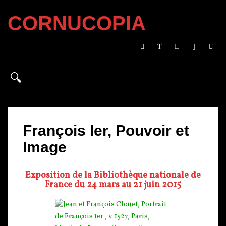
CORNUCOPIA
François Ier, Pouvoir et
Image
Exposition de la Bibliothèque nationale de
France du 24 mars au 21 juin 2015