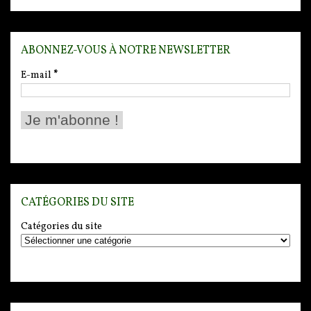
ABONNEZ-VOUS À NOTRE NEWSLETTER
E-mail
*
CATÉGORIES DU SITE
Catégories du site