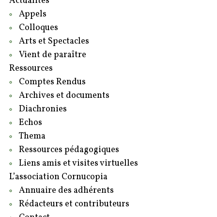
Actualités
Appels
Colloques
Arts et Spectacles
Vient de paraître
Ressources
Comptes Rendus
Archives et documents
Diachronies
Echos
Thema
Ressources pédagogiques
Liens amis et visites virtuelles
L’association Cornucopia
Annuaire des adhérents
Rédacteurs et contributeurs