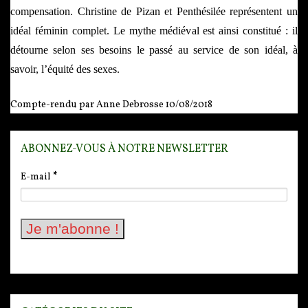
compensation. Christine de Pizan et Penthésilée représentent un
idéal féminin complet. Le mythe médiéval est ainsi constitué : il
détourne selon ses besoins le passé au service de son idéal, à
savoir, l’équité des sexes.
Compte-rendu par Anne Debrosse 10/08/2018
ABONNEZ-VOUS À NOTRE NEWSLETTER
E-mail
*