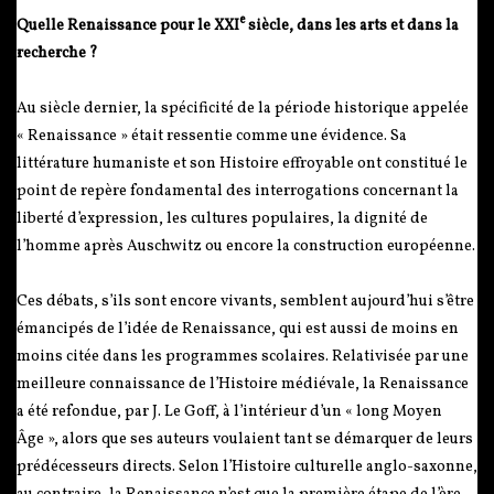
e
Quelle Renaissance pour le XXI
siècle, dans les arts et dans la
recherche ?
Au siècle dernier, la spécificité de la période historique appelée
« Renaissance » était ressentie comme une évidence. Sa
littérature humaniste et son Histoire effroyable ont constitué le
point de repère fondamental des interrogations concernant la
liberté d’expression, les cultures populaires, la dignité de
l’homme après Auschwitz ou encore la construction européenne.
Ces débats, s’ils sont encore vivants, semblent aujourd’hui s’être
émancipés de l’idée de Renaissance, qui est aussi de moins en
moins citée dans les programmes scolaires. Relativisée par une
meilleure connaissance de l’Histoire médiévale, la Renaissance
a été refondue, par J. Le Goff, à l’intérieur d’un « long Moyen
Âge », alors que ses auteurs voulaient tant se démarquer de leurs
prédécesseurs directs. Selon l’Histoire culturelle anglo-saxonne,