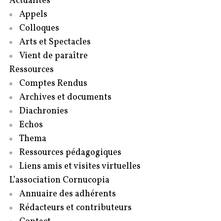
Actualités
Appels
Colloques
Arts et Spectacles
Vient de paraître
Ressources
Comptes Rendus
Archives et documents
Diachronies
Echos
Thema
Ressources pédagogiques
Liens amis et visites virtuelles
L’association Cornucopia
Annuaire des adhérents
Rédacteurs et contributeurs