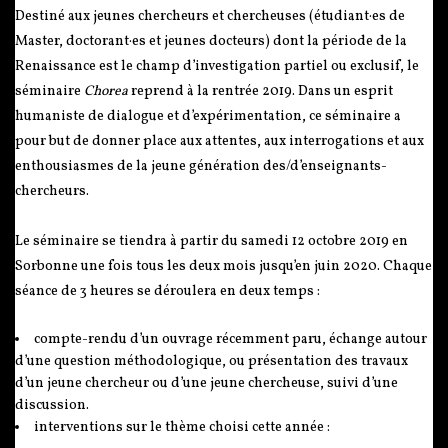
Destiné aux jeunes chercheurs et chercheuses (étudiant·es de
Master, doctorant·es et jeunes docteurs) dont la période de la
Renaissance est le champ d’investigation partiel ou exclusif, le
séminaire
Chorea
reprend à la rentrée 2019. Dans un esprit
humaniste de dialogue et d’expérimentation, ce séminaire a
pour but de donner place aux attentes, aux interrogations et aux
enthousiasmes de la jeune génération des/d’enseignants-
chercheurs.
Le séminaire se tiendra à partir du samedi 12 octobre 2019 en
Sorbonne une fois tous les deux mois jusqu’en juin 2020. Chaque
séance de 3 heures se déroulera en deux temps :
compte-rendu d’un ouvrage récemment paru, échange autour
d’une question méthodologique, ou présentation des travaux
d’un jeune chercheur ou d’une jeune chercheuse, suivi d’une
discussion.
interventions sur le thème choisi cette année :