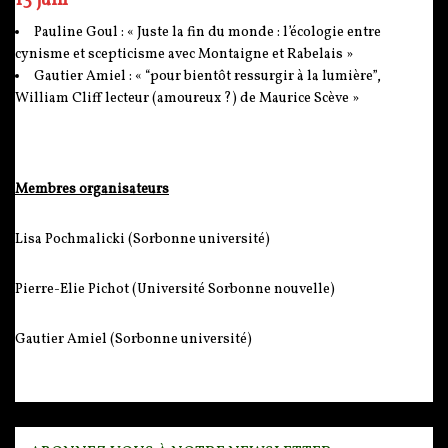
13 juin
Pauline Goul : « Juste la fin du monde : l’écologie entre
cynisme et scepticisme avec Montaigne et Rabelais »
Gautier Amiel : « “pour bientôt ressurgir à la lumière”,
William Cliff lecteur (amoureux ?) de Maurice Scève »
Membres organisateurs
Lisa Pochmalicki (Sorbonne université)
Pierre-Elie Pichot (Université Sorbonne nouvelle)
Gautier Amiel (Sorbonne université)