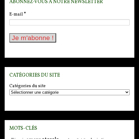
ABONNEZ-VOUS À NOTRE NEWSLETTER
E-mail
*
CATÉGORIES DU SITE
Catégories du site
MOTS-CLÉS