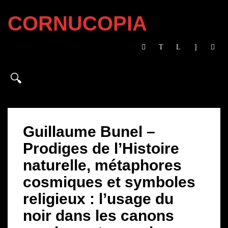
CORNUCOPIA
Guillaume Bunel –
Prodiges de l’Histoire
naturelle, métaphores
cosmiques et symboles
religieux : l’usage du
noir dans les canons