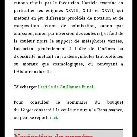
canons réunis par le théoricien. L’article examine en
particulier les énigmes XXVIII, XIIII, et XXVII, qui
mettent en jeu différents procédés de notation et de
composition (canon de solmisation, canon par
omission, canon par inversion des couleurs), et font de
la couleur noire le support de métaphores variées,
l’associant généralement à l’idée de ténèbres ou
d’obscurité, mettant en jeu des symboles tant bibliques
ou moraux que cosmologiques, ou renvoyant à
l’Histoire naturelle.
Télécharger
l’article de Guillaume Bunel.
Pour consulter le sommaire du bouquet
du
Verger
consacré à la couleur noire à la Renaissance,
on peut se reporter
ici
.