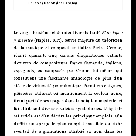
Biblioteca Nacional de España).
Le vingt-deuxième et dernier livre du traité
El melopeo
y maestro
(Naples, 1613), œuvre majeure du théoricien
de la musique et compositeur italien Pietro Cerone,
réunit quarante-cinq canons énigmatiques extraits
d’œuvres de compositeurs franco-flamands, italiens,
espagnols, ou composés par Cerone lui-même, qui
constituent une fascinante anthologie de plus d’un
siècle de virtuosité polyphonique. Parmi ces énigmes,
plusieurs utilisent ou mentionnent la couleur noire,
tirant parti de ses usages dans la notation musicale, et
lui attribuant diverses valeurs symboliques. L’objet de
cet article est d’en décrire les principaux emplois, afin
d’offrir un aperçu le plus complet possible du riche
éventail de significations attribué au noir dans les