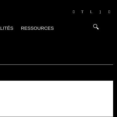
LITÉS
RESSOURCES