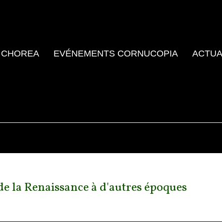
 CHOREA
EVÉNEMENTS CORNUCOPIA
ACTUA
 de la Renaissance à d'autres époques