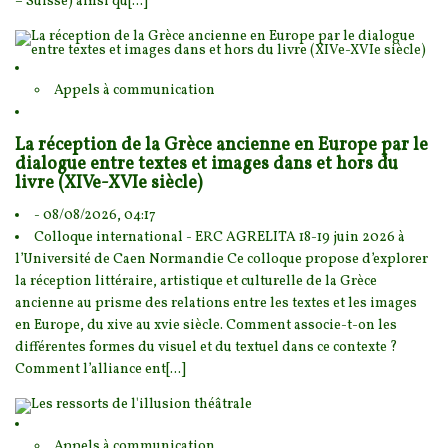
– Suisse) ainsi qu[...]
Appels à communication
La réception de la Grèce ancienne en Europe par le
dialogue entre textes et images dans et hors du
livre (XIVe-XVIe siècle)
- 08/08/2026, 04:17
Colloque international - ERC AGRELITA 18-19 juin 2026 à
l’Université de Caen Normandie C
e colloque propose d’explorer
la réception littéraire, artistique et culturelle de la Grèce
ancienne
au prisme des relations entre les textes et les images
en Europe, du xive au xvie siècle. Comment associe-t-on les
différentes formes du visuel et du textuel dans ce contexte ?
Comment l’alliance ent[...]
Appels à communication