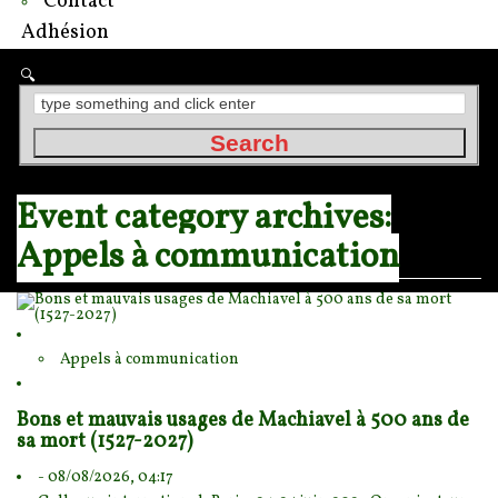
Contact
Adhésion
Event category archives:
Appels à communication
Appels à communication
Bons et mauvais usages de Machiavel à 500 ans de
sa mort (1527-2027)
- 08/08/2026, 04:17