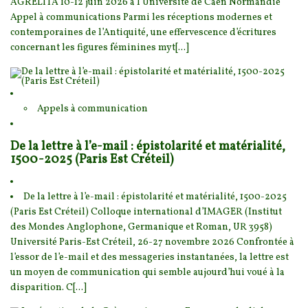
AGRELITA 10-12 ju
in 2026 à l’Université de Caen Normandie
Appel à communications Parmi les réceptions modernes et
contemporaines de l’Antiquité, une effervescence d’écritures
concernant les figures féminines myt[...]
Appels à communication
De la lettre à l’e-mail : épistolarité et matérialité,
1500-2025 (Paris Est Créteil)
De la lettre à l’e-mail : épistolarité et matérialité, 1500-2025
(Paris Est Créteil) Colloque
international d’IMAGER (Institut
des Mondes Anglophone, Germanique et Roman, UR 3958)
Univer
sité Paris-Est Créteil, 26-27 novembre 2026 Confrontée à
l’essor de l’e-mail et des messageries instantanées, la lettre est
un moyen de communication qui semble aujourd’hui voué à la
disparition. C[...]