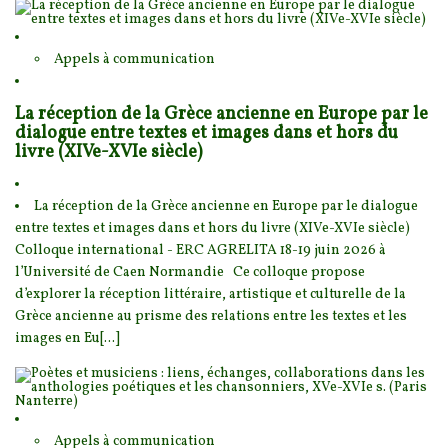
Appels à communication
La réception de la Grèce ancienne en Europe par le
dialogue entre textes et images dans et hors du
livre (XIVe-XVIe siècle)
La réception de la Grèce ancienne en Europe par le dialogue
entre textes et images dans et hors
du livre (XIVe-XVIe siècle)
Colloque international - ERC AGRELITA 18-19 juin 2026 à
l’Univ
ersité de Caen Normandie Ce colloque propose
d’explorer la réception littéraire, artistique et culturelle de la
Grèce ancienne au prisme des relations entre les textes et les
images en Eu[...]
Appels à communication