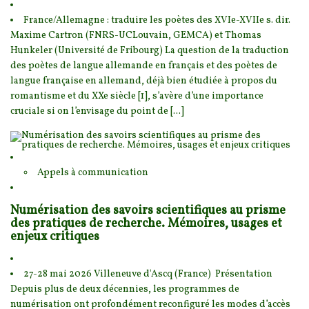
France/Allemagne : traduire les poètes des XVIe-XVIIe s. dir.
Maxime Cartron (FNRS-UCLouvain,
GEMCA) et Thomas
Hunkeler (Université de Fribourg) La question de la traduction
des poètes de la
ngue allemande en français et des poètes de
langue française en allemand, déjà bien étudiée à propos du
romantisme et du XXe siècle [1], s’avère d’une importance
cruciale si on l’envisage du point de [...]
Appels à communication
Numérisation des savoirs scientifiques au prisme
des pratiques de recherche. Mémoires, usages et
enjeux critiques
27-28 mai 2026 Villeneuve d'Ascq (France) Présentation
Depuis plus de deux décennies, l
es programmes de
numérisation ont profondément reconfiguré les modes d’accès