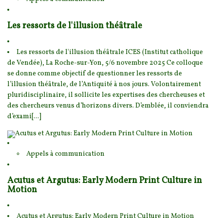
Les ressorts de l'illusion théâtrale
Les ressorts de l'illusion théâtrale ICES (Institut catholique
de Vendée), La Roche-s
ur-Yon, 5/6 novembre 2025 Ce colloque
se donne comme objectif de questionner les ressorts de
l’il
lusion théâtrale, de l’Antiquité à nos jours. Volontairement
pluridisciplinaire, il sollicite les expertises des chercheuses et
des chercheurs venus d’horizons divers. D’emblée, il conviendra
d’exami[...]
Appels à communication
Acutus et Argutus: Early Modern Print Culture in
Motion
Acutus et Argutus: Early Modern Print Culture in Motion