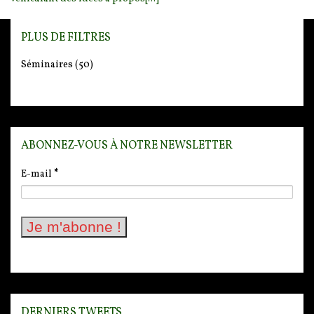
PLUS DE FILTRES
Séminaires
(50)
ABONNEZ-VOUS À NOTRE NEWSLETTER
E-mail
*
DERNIERS TWEETS