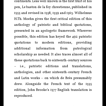
continents. Less well known is the first fruit of his
pen, Le baston de la foy chrestienne, published in
1555 and revised in 1558, 1559 and 1563. Wilhelmus
H.Th. Moehn gives the first critical edition of this
anthology of patristic and biblical quotations,
presented in an apologetic framework. Wherever
possible, this edition has keyed the 492 patristic
quotations to modern editions, providing
additional information from patrological
scholarship as needed. It also traces almost all of
these quotations back to sixteenth-century sources
– i.e., patristic editions and translations,
anthologies, and other sixteenth-century French
and Latin works – on which de Brès presumably
drew. Alongside the French text of the 1555
edition, John Brooke’s 1577 English translation is
reproduced.