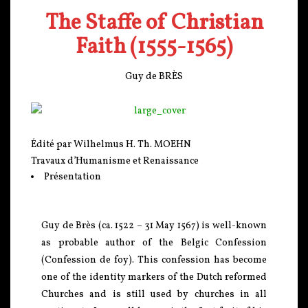
The Staffe of Christian
Faith (1555-1565)
Guy de BRÈS
Édité par Wilhelmus H. Th. MOEHN
Travaux d’Humanisme et Renaissance
Présentation
Guy de Brès (ca. 1522 – 31 May 1567) is well-known
as probable author of the Belgic Confession
(Confession de foy). This confession has become
one of the identity markers of the Dutch reformed
Churches and is still used by churches in all