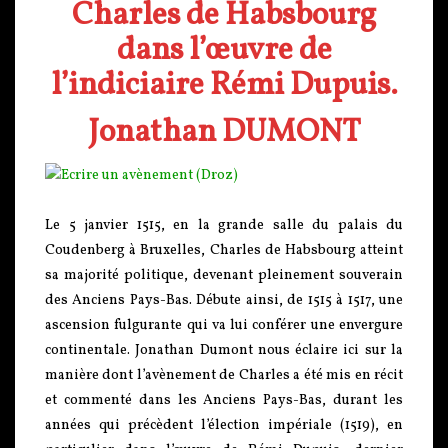
Charles de Habsbourg
dans l’œuvre de
l’indiciaire Rémi Dupuis.
Jonathan DUMONT
Le 5 janvier 1515, en la grande salle du palais du
Coudenberg à Bruxelles, Charles de Habsbourg atteint
sa majorité politique, devenant pleinement souverain
des Anciens Pays-Bas. Débute ainsi, de 1515 à 1517, une
ascension fulgurante qui va lui conférer une envergure
continentale. Jonathan Dumont nous éclaire ici sur la
manière dont l’avènement de Charles a été mis en récit
et commenté dans les Anciens Pays-Bas, durant les
années qui précèdent l’élection impériale (1519), en