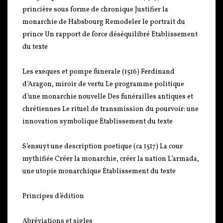
princière sous forme de chronique Justifier la
monarchie de Habsbourg Remodeler le portrait du
prince Un rapport de force déséquilibré Établissement
du texte
Les exeques et pompe funerale (1516) Ferdinand
d’Aragon, miroir de vertu Le programme politique
d’une monarchie nouvelle Des funérailles antiques et
chrétiennes Le rituel de transmission du pourvoir: une
innovation symbolique Établissement du texte
S’ensuyt une description poetique (ca 1517) La cour
mythifiée Créer la monarchie, créer la nation L’armada,
une utopie monarchique Établissement du texte
Principes d’édition
Abréviations et sigles