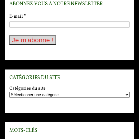
ABONNEZ-VOUS À NOTRE NEWSLETTER
E-mail
*
CATÉGORIES DU SITE
Catégories du site
MOTS-CLÉS