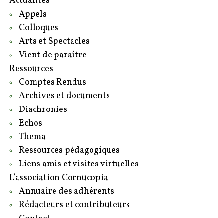
Actualités
Appels
Colloques
Arts et Spectacles
Vient de paraître
Ressources
Comptes Rendus
Archives et documents
Diachronies
Echos
Thema
Ressources pédagogiques
Liens amis et visites virtuelles
L’association Cornucopia
Annuaire des adhérents
Rédacteurs et contributeurs