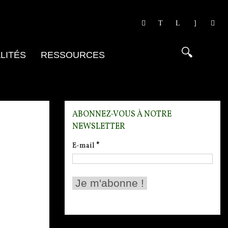
LITÉS
RESSOURCES
ABONNEZ-VOUS À NOTRE
NEWSLETTER
E-mail
*