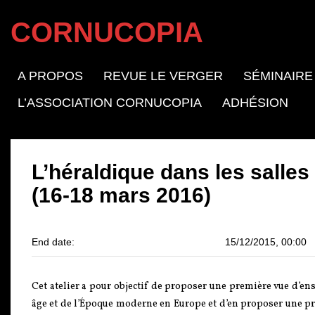
CORNUCOPIA
A PROPOS
REVUE LE VERGER
SÉMINAIRE
L’ASSOCIATION CORNUCOPIA
ADHÉSION
L’héraldique dans les salle
(16-18 mars 2016)
End date:
15/12/2015, 00:00
Cet atelier a pour objectif de proposer une première vue d’
âge et de l’Époque moderne en Europe et d’en proposer une pre