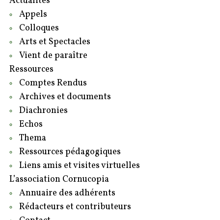
Actualités
Appels
Colloques
Arts et Spectacles
Vient de paraître
Ressources
Comptes Rendus
Archives et documents
Diachronies
Echos
Thema
Ressources pédagogiques
Liens amis et visites virtuelles
L’association Cornucopia
Annuaire des adhérents
Rédacteurs et contributeurs