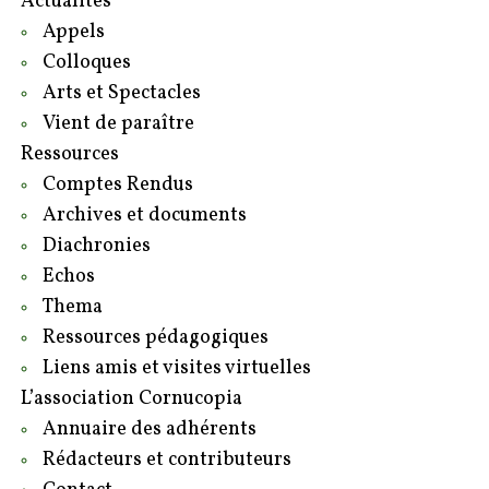
Actualités
Appels
Colloques
Arts et Spectacles
Vient de paraître
Ressources
Comptes Rendus
Archives et documents
Diachronies
Echos
Thema
Ressources pédagogiques
Liens amis et visites virtuelles
L’association Cornucopia
Annuaire des adhérents
Rédacteurs et contributeurs