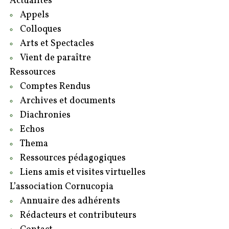
Actualités
Appels
Colloques
Arts et Spectacles
Vient de paraître
Ressources
Comptes Rendus
Archives et documents
Diachronies
Echos
Thema
Ressources pédagogiques
Liens amis et visites virtuelles
L’association Cornucopia
Annuaire des adhérents
Rédacteurs et contributeurs