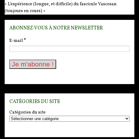
« L’expérience (longue, et difficile) du fascicule Vascosan
(toujours en cours) »
ABONNEZ-VOUS À NOTRE NEWSLETTER
E-mail
*
CATÉGORIES DU SITE
Catégories du site