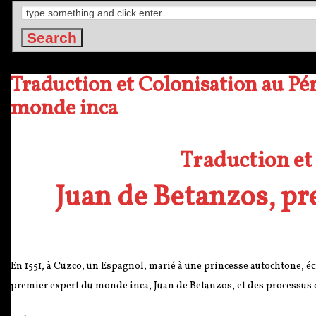
Traduction et Colonisation au Pé
monde inca
Traduction et
Juan de Betanzos, p
En 1551, à Cuzco, un Espagnol, marié à une princesse autochtone, écr
premier expert du monde inca, Juan de Betanzos, et des processus d