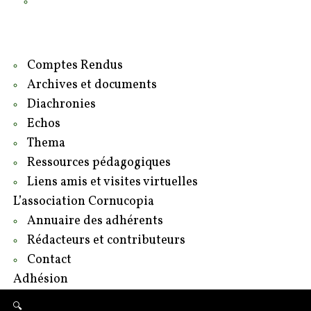
Contact
Adhésion
Comptes Rendus
Archives et documents
Diachronies
Echos
Thema
Ressources pédagogiques
Liens amis et visites virtuelles
L’association Cornucopia
Annuaire des adhérents
Rédacteurs et contributeurs
Contact
Adhésion