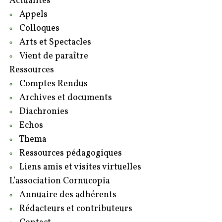
Actualités
Appels
Colloques
Arts et Spectacles
Vient de paraître
Ressources
Comptes Rendus
Archives et documents
Diachronies
Echos
Thema
Ressources pédagogiques
Liens amis et visites virtuelles
L’association Cornucopia
Annuaire des adhérents
Rédacteurs et contributeurs