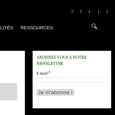
LITÉS
RESSOURCES
ABONNEZ-VOUS À NOTRE
NEWSLETTER
E-mail
*