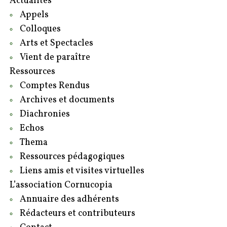
Actualités
Appels
Colloques
Arts et Spectacles
Vient de paraître
Ressources
Comptes Rendus
Archives et documents
Diachronies
Echos
Thema
Ressources pédagogiques
Liens amis et visites virtuelles
L’association Cornucopia
Annuaire des adhérents
Rédacteurs et contributeurs