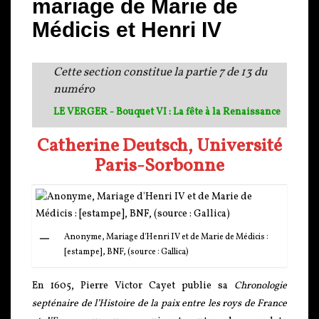
mariage de Marie de
Médicis et Henri IV
Cette section constitue la partie 7 de 13 du
numéro
LE VERGER - Bouquet VI : La fête à la Renaissance
Catherine Deutsch, Université
Paris-Sorbonne
Anonyme, Mariage d'Henri IV et de Marie de Médicis :
[estampe], BNF, (source : Gallica)
En 1605, Pierre Victor Cayet publie sa
Chronologie
septénaire de l’Histoire de la paix entre les roys de France