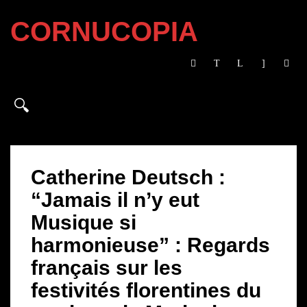
CORNUCOPIA
Catherine Deutsch :
“Jamais il n’y eut
Musique si
harmonieuse” : Regards
français sur les
festivités florentines du