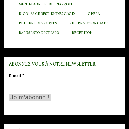
MICHELAGNOLO BUONARROTI
NICOLAS CHRESTIEN DES CROIX
OPÉRA
PHILIPPE DESPORTES
PIERRE VICTOR CAYET
RAPIMENTO DI CEFALO
RÉCEPTION
ABONNEZ-VOUS À NOTRE NEWSLETTER
E-mail
*