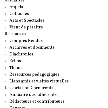
Actualités
Appels
Colloques
Arts et Spectacles
Vient de paraître
Ressources
Comptes Rendus
Archives et documents
Diachronies
Echos
Thema
Ressources pédagogiques
Liens amis et visites virtuelles
L’association Cornucopia
Annuaire des adhérents
Rédacteurs et contributeurs