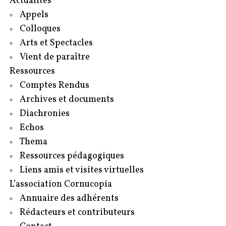
Actualités
Appels
Colloques
Arts et Spectacles
Vient de paraître
Ressources
Comptes Rendus
Archives et documents
Diachronies
Echos
Thema
Ressources pédagogiques
Liens amis et visites virtuelles
L’association Cornucopia
Annuaire des adhérents
Rédacteurs et contributeurs