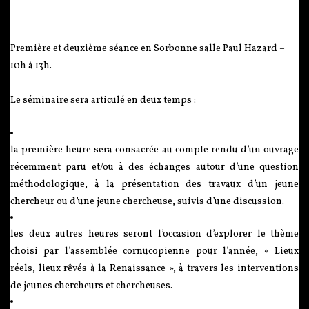
Première et deuxième séance en Sorbonne salle Paul Hazard –
10h à 13h.
Le séminaire sera articulé en deux temps :
la première heure sera consacrée au compte rendu d’un ouvrage
récemment paru et/ou à des échanges autour d’une question
méthodologique, à la présentation des travaux d’un jeune
chercheur ou d’une jeune chercheuse, suivis d’une discussion.
les deux autres heures seront l’occasion d’explorer le thème
choisi par l’assemblée cornucopienne pour l’année, « Lieux
réels, lieux rêvés à la Renaissance », à travers les interventions
de jeunes chercheurs et chercheuses.