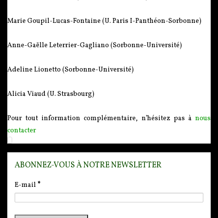
Marie Goupil-Lucas-Fontaine (U. Paris I-Panthéon-Sorbonne)
Anne-Gaëlle Leterrier-Gagliano (Sorbonne-Université)
Adeline Lionetto (Sorbonne-Université)
Alicia Viaud (U. Strasbourg)
Pour tout information complémentaire, n’hésitez pas à
nous
contacter
ABONNEZ-VOUS À NOTRE NEWSLETTER
E-mail
*