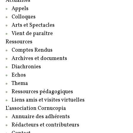
Actualités
Appels
Colloques
Arts et Spectacles
Vient de paraître
Ressources
Comptes Rendus
Archives et documents
Diachronies
Echos
Thema
Ressources pédagogiques
Liens amis et visites virtuelles
L’association Cornucopia
Annuaire des adhérents
Rédacteurs et contributeurs