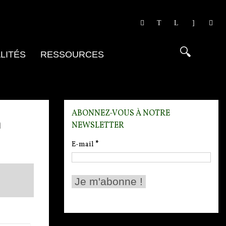
LITÉS
RESSOURCES
ABONNEZ-VOUS À NOTRE
n
NEWSLETTER
E-mail
*