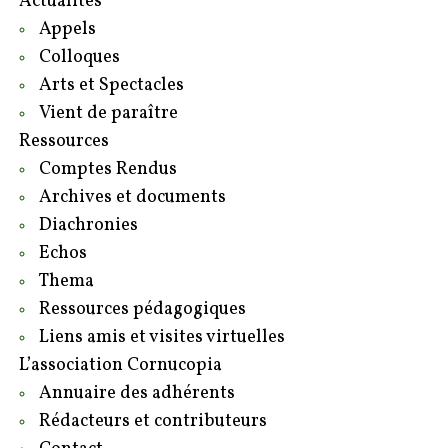
Actualités
Appels
Colloques
Arts et Spectacles
Vient de paraître
Ressources
Comptes Rendus
Archives et documents
Diachronies
Echos
Thema
Ressources pédagogiques
Liens amis et visites virtuelles
L’association Cornucopia
Annuaire des adhérents
Rédacteurs et contributeurs