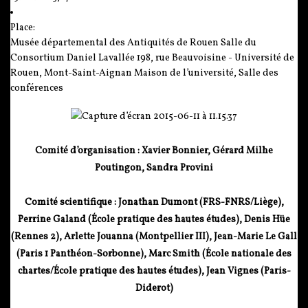
Place:
Musée départemental des Antiquités de Rouen Salle du
Consortium Daniel Lavallée 198, rue Beauvoisine - Université de
Rouen, Mont-Saint-Aignan Maison de l’université, Salle des
conférences
Comité d’organisation : Xavier Bonnier, Gérard Milhe
Poutingon, Sandra Provini
Comité scientifique : Jonathan Dumont (
FRS-FNRS/Liège),
Perrine Galand (École pratique des hautes études), Denis Hüe
(Rennes 2), Arlette Jouanna (Montpellier III), Jean-Marie Le Gall
(Paris 1 Panthéon-Sorbonne), Marc Smith (École nationale des
chartes/École pratique des hautes études), Jean Vignes (Paris-
Diderot)