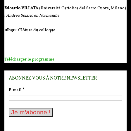
Edoardo VILLATA
(Università Cattolica del Sacro Cuore, Milano)
:
Andrea Solario en Normandie
16h30
: Clôture du colloque
Télécharger le programme
ABONNEZ-VOUS À NOTRE NEWSLETTER
E-mail
*