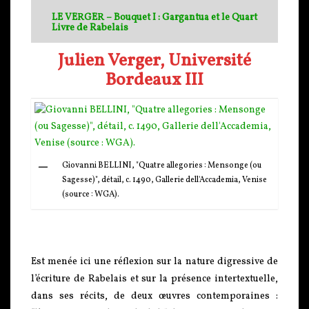
LE VERGER – Bouquet I : Gargantua et le Quart
Livre de Rabelais
Julien Verger, Université
Bordeaux III
Giovanni BELLINI, "Quatre allegories : Mensonge (ou
Sagesse)", détail, c. 1490, Gallerie dell'Accademia, Venise
(source : WGA).
Est menée ici une réflexion sur la nature digressive de
l’écriture de Rabelais et sur la présence intertextuelle,
dans ses récits, de deux œuvres contemporaines :