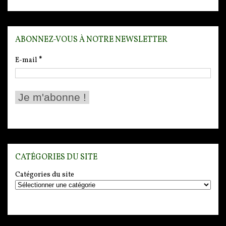
ABONNEZ-VOUS À NOTRE NEWSLETTER
E-mail
*
CATÉGORIES DU SITE
Catégories du site