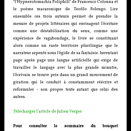
“l’Hypnerotomachia Poliphili” de Francesco Colonna et
le poème macaronique de Teofilo Folengo. Lire
ensemble ces trois auteurs permet de prendre la
mesure de projets littéraires qui envisagent l’écriture
comme une déstabilisation du sens, comme une
expérience de vagabondage, le livre se constituant
alors comme un vaste territoire plurilingue que le
narrateur arpente sous l’égide de sa fantaisie. Inventant
page après page une langue artificielle qui exige de
travailler le langage avec la plus grande minutie,
l’écrivain se trouve pris dans un grand mouvement de
giration qui le conduit à constamment réécrire et
reformuler – son propre texte autant que celui des
autres.
Télécharger l’article de Julien Verger
Pour consulter le sommaire du bouquet