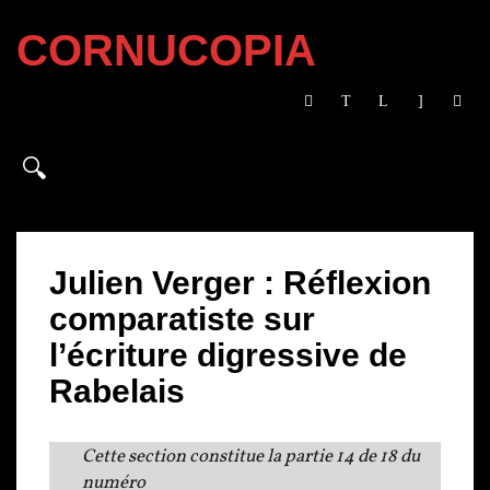
CORNUCOPIA
Julien Verger : Réflexion
comparatiste sur
l’écriture digressive de
Rabelais
Cette section constitue la partie 14 de 18 du
numéro