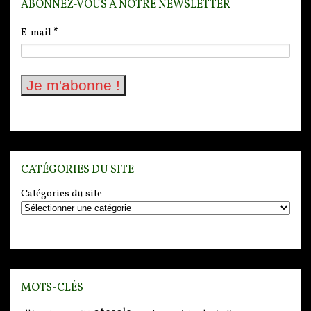
ABONNEZ-VOUS À NOTRE NEWSLETTER
E-mail
*
CATÉGORIES DU SITE
Catégories du site
MOTS-CLÉS