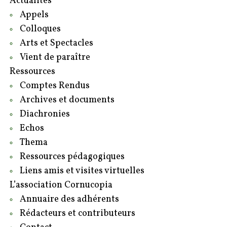
Actualités
Appels
Colloques
Arts et Spectacles
Vient de paraître
Ressources
Comptes Rendus
Archives et documents
Diachronies
Echos
Thema
Ressources pédagogiques
Liens amis et visites virtuelles
L’association Cornucopia
Annuaire des adhérents
Rédacteurs et contributeurs