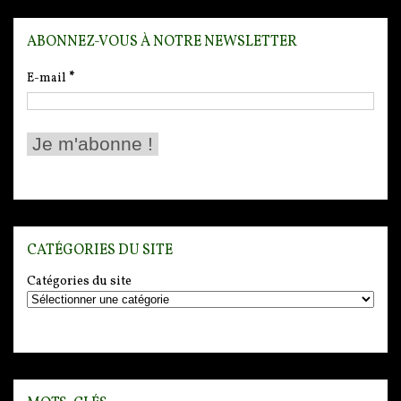
ABONNEZ-VOUS À NOTRE NEWSLETTER
E-mail
*
CATÉGORIES DU SITE
Catégories du site