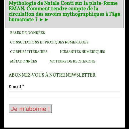
Mythologie de Natale Conti sur la plate-forme
EMAN. Comment rendre compte de la
circulation des savoirs mythographiques à l’âge
humaniste ? ►►
BASES DE DONNÉES
CONSULTATIONS ET PRATIQUES NUMÉRIQUES.
CORPUS LITTÉRAIRES
HUMANITÉS NUMÉRIQUES
MÉTADONNÉES
MOTEURS DE RECHERCHE
ABONNEZ-VOUS À NOTRE NEWSLETTER
E-mail
*