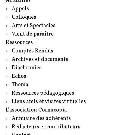
Actualités
Appels
Colloques
Arts et Spectacles
Vient de paraître
Ressources
Comptes Rendus
Archives et documents
Diachronies
Echos
Thema
Ressources pédagogiques
Liens amis et visites virtuelles
L’association Cornucopia
Annuaire des adhérents
Rédacteurs et contributeurs