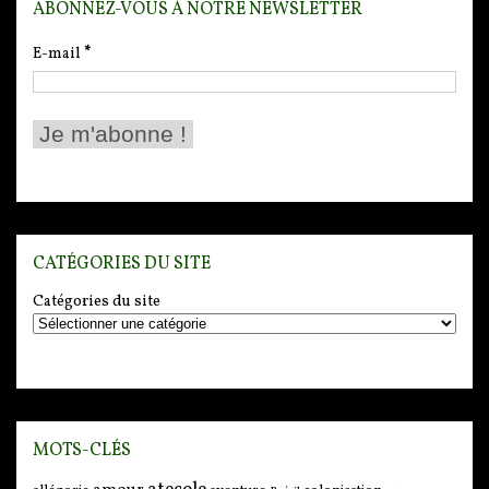
ABONNEZ-VOUS À NOTRE NEWSLETTER
E-mail
*
CATÉGORIES DU SITE
Catégories du site
MOTS-CLÉS