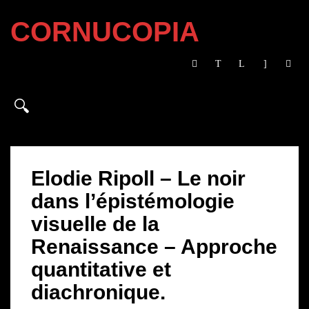
CORNUCOPIA
Elodie Ripoll – Le noir
dans l’épistémologie
visuelle de la
Renaissance – Approche
quantitative et
diachronique.