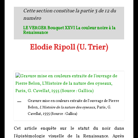
Cette section constitue la partie 3 de 12 du
numéro
LE VERGER Bouquet XXVI La couleur noire à la
Renaissance
Elodie Ripoll (U. Trier)
Gravure mise en couleurs extraite de l’ouvrage de Pierre
Belon,
L’Histoire de la nature des oyseaux
, Paris, G.
Cavellat, 1555 (Source : Gallica)
Cet article enquête sur le statut du noir dans
l’épistémologie visuelle de la Renaissance. Après