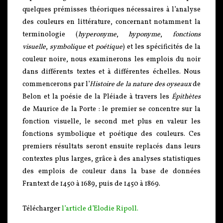
quelques prémisses théoriques nécessaires à l’analyse
des couleurs en littérature, concernant notamment la
terminologie (
hyperonyme
,
hyponyme
,
fonctions
visuelle
,
symbolique
et
poétique
) et les spécificités de la
couleur noire, nous examinerons les emplois du noir
dans différents textes et à différentes échelles. Nous
commencerons par l’
Histoire de la nature des oyseaux
de
Belon et la poésie de la Pléiade à travers les
Épithètes
de Maurice de la Porte : le premier se concentre sur la
fonction visuelle, le second met plus en valeur les
fonctions symbolique et poétique des couleurs. Ces
premiers résultats seront ensuite replacés dans leurs
contextes plus larges, grâce à des analyses statistiques
des emplois de couleur dans la base de données
Frantext de 1450 à 1689, puis de 1450 à 1869.
Télécharger
l’article d’Elodie Ripoll.