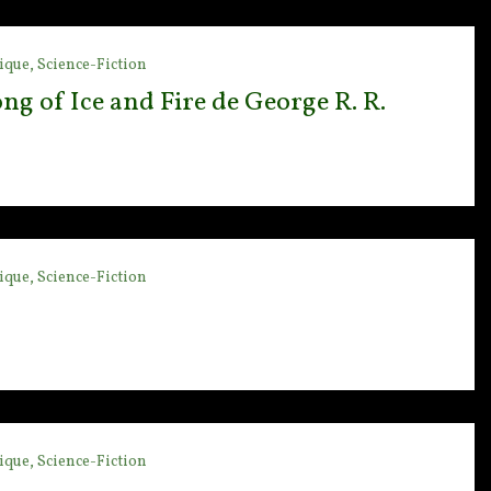
ique, Science-Fiction
ng of Ice and Fire de George R. R.
ique, Science-Fiction
ique, Science-Fiction