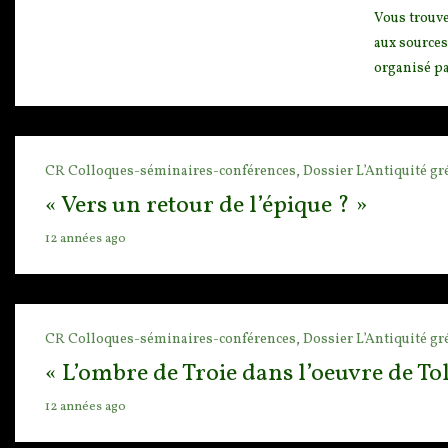
Vous trouve
aux sources
organisé pa
CR Colloques-séminaires-conférences,
Dossier L’Antiquité gr
« Vers un retour de l’épique ? »
12 années ago
CR Colloques-séminaires-conférences,
Dossier L’Antiquité gr
« L’ombre de Troie dans l’oeuvre de Tol
12 années ago