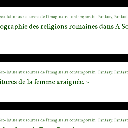
éco-latine aux sources de l’imaginaire contemporain : Fantasy, Fantast
iographie des religions romaines dans A So
éco-latine aux sources de l’imaginaire contemporain : Fantasy, Fantast
ritures de la femme araignée. »
éco-latine aux sources de l’imaginaire contemporain : Fantasy, Fantast