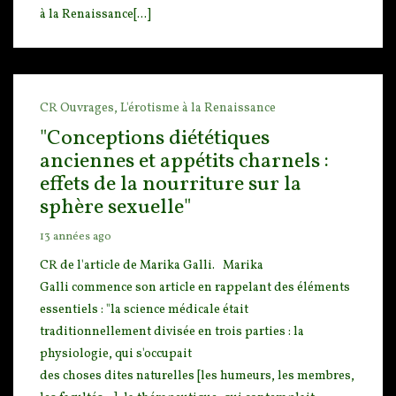
à la Renaissance[...]
CR Ouvrages,
L'érotisme à la Renaissance
"Conceptions diététiques
anciennes et appétits charnels :
effets de la nourriture sur la
sphère sexuelle"
13 années ago
CR de l'article de Marika Galli. Marika
Galli commence son article
en rappelant des éléments
essentiels : "la science médicale était
traditionnellement divisée en troi
s parties : la
physiologie, qui s'occupait
des choses dites naturelles [les humeurs, les membres,