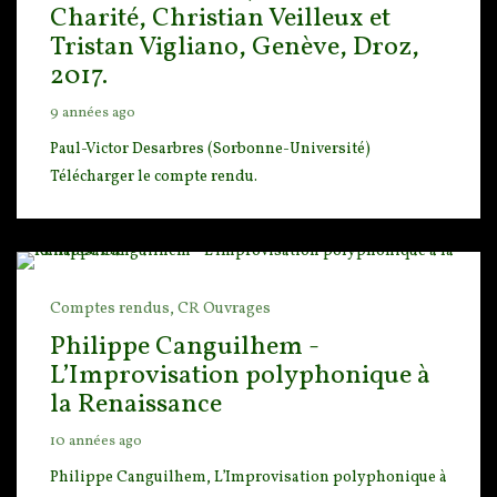
Charité, Christian Veilleux et
Tristan Vigliano, Genève, Droz,
2017.
9 années ago
Paul-Victor Desarbres (Sorbonne-Université)
Télécharger le compte rendu.
Comptes rendus,
CR Ouvrages
Philippe Canguilhem -
L’Improvisation polyphonique à
la Renaissance
10 années ago
Philippe Canguilhem, L’Improvisation polyphonique à