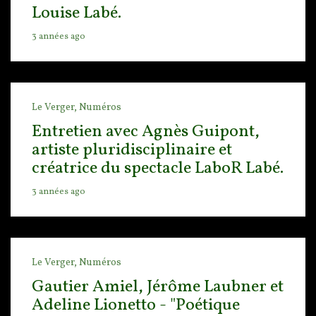
Louise Labé.
3 années ago
Le Verger,
Numéros
Entretien avec Agnès Guipont,
artiste pluridisciplinaire et
créatrice du spectacle LaboR Labé.
3 années ago
Le Verger,
Numéros
Gautier Amiel, Jérôme Laubner et
Adeline Lionetto - "Poétique