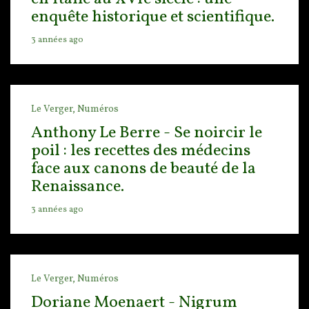
enquête historique et scientifique.
3 années ago
Le Verger,
Numéros
Anthony Le Berre - Se noircir le
poil : les recettes des médecins
face aux canons de beauté de la
Renaissance.
3 années ago
Le Verger,
Numéros
Doriane Moenaert - Nigrum