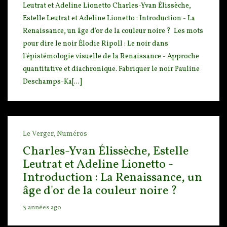
Leutrat et Adeline Lionetto Charles-Yvan É
lissèche,
Estelle Leutrat et Adeline Lionetto : Introduction - La
Renaissance, un âge d'or de la cou
leur noire ? Les mots
pour dire le noir Élodie Ripoll : Le noir dans
l'épistémologie visuelle de la Renaissance - Approche
quantitative et diachronique. Fabriquer le noir Pauline
Deschamps-Ka[...]
Le Verger,
Numéros
Charles-Yvan Élissèche, Estelle
Leutrat et Adeline Lionetto -
Introduction : La Renaissance, un
âge d'or de la couleur noire ?
3 années ago