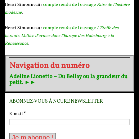
Henri Simonneau :
compte rendu de l’ouvrage
Faire de l’histoire
moderne
.
Henri Simonneau :
compte rendu de l’ouvrage
L’Etoffe des
hérauts. L’office d’armes dans l’Europe des Habsbourg à la
Renaissance
.
Navigation du numéro
Adeline Lionetto – Du Bellay ou la grandeur du
petit. ►►
ABONNEZ-VOUS À NOTRE NEWSLETTER
E-mail
*