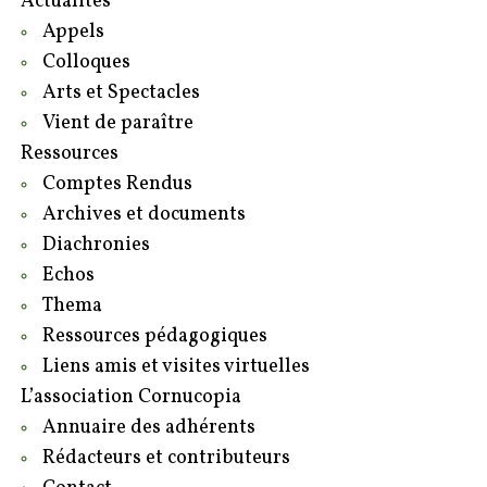
Actualités
Appels
Colloques
Arts et Spectacles
Vient de paraître
Ressources
Comptes Rendus
Archives et documents
Diachronies
Echos
Thema
Ressources pédagogiques
Liens amis et visites virtuelles
L’association Cornucopia
Annuaire des adhérents
Rédacteurs et contributeurs