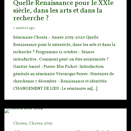
Quelle Renaissance pour le XXIe
siècle, dans les arts et dans la
recherche ?
7 années ago
Séminaire Choréa – Année 2019-2020 Quelle
Renaissance pour le xxiesiècle, dans les arts et dans l
a
recherche ? Programme 12 octobre – Séance
introductive : Comment peut-on être seiziémiste ?
Gautier Amiel - Pierre-Elie Pichot : Introduction
générale au séminaire Véronique Ferrer : Itinéraire de
chercheuse 7 décembre – Renaissance et identités
CHANGEMENT DE LIEU : Le séminaire au[...]
Chorea,
Chorea 2019