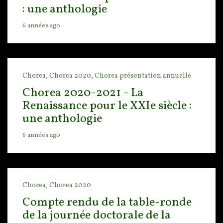
: une anthologie
6 années ago
Chorea,
Chorea 2020,
Chorea présentation annuelle
Chorea 2020-2021 - La
Renaissance pour le XXIe siècle :
une anthologie
6 années ago
Chorea,
Chorea 2020
Compte rendu de la table-ronde
de la journée doctorale de la