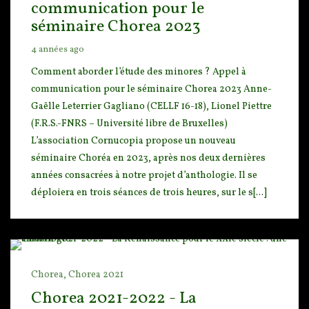
communication pour le
séminaire Chorea 2023
4 années ago
Comment aborder l’étude des minores ? Appel à
communication pour le séminaire Chorea 2023 Anne-
Gaël
le Leterrier Gagliano (CELLF 16-18), Lionel Piettre
(F.R.S.-FNRS – Université libre de Bruxelles)
L’association Cornucopia propose un nouveau
séminaire Choréa en 2023, après nos deux dernières
années consacrées à notre projet d’anthologie. Il se
déploiera en trois séances de trois heures, sur le s[...]
Chorea,
Chorea 2021
Chorea 2021-2022 - La