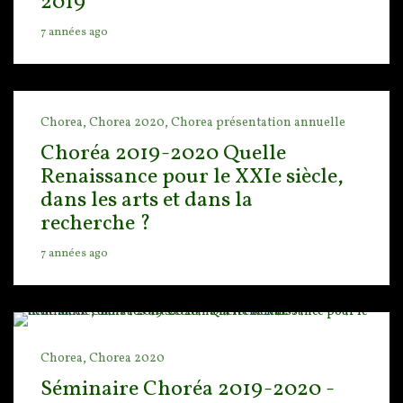
2019
7 années ago
Chorea,
Chorea 2020,
Chorea présentation annuelle
Choréa 2019-2020 Quelle
Renaissance pour le XXIe siècle,
dans les arts et dans la
recherche ?
7 années ago
Chorea,
Chorea 2020
Séminaire Choréa 2019-2020 -