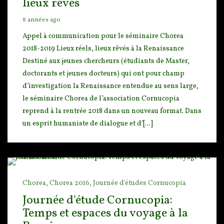
lieux rêvés
8 années ago
Appel à communication pour le séminaire Chorea
2018-2019 Lieux réels, lieux rêvés à la Renaissanc
e
Destiné aux jeunes chercheurs (étudiants de Master,
doctorants et jeunes docteurs) qui ont pour c
hamp
d’investigation la Renaissance entendue au sens large,
le séminaire Chorea de l’association Cornucopia
reprend à la rentrée 2018 dans un nouveau format. Dans
un esprit humaniste de dialogue et d’[...]
Chorea,
Chorea 2016,
Journée d'études Cornucopia
Journée d'étude Cornucopia:
Temps et espaces du voyage à la