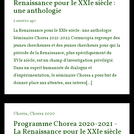
Renaissance pour le XXIe siècle :
une anthologie
5 années ago
La Renaissance pour le XXIe siècle : une anthologie
Séminaire Chorea 2021-2022 Cornucopia regr
oupe des
jeunes chercheuses et des jeunes chercheurs pour qui la
période de la Renaissance, plus spé
cifiquement du
XVIe siècle, est un champ d’investigation privilégié.
Dans un esprit humaniste de dialogue et
d’expérimentation, le séminaire Chorea a pour but de
donner place aux attentes, aux interro[...]
Chorea,
Chorea 2020
Programme Chorea 2020-2021 -
La Renaissance pour le XXIe siècle