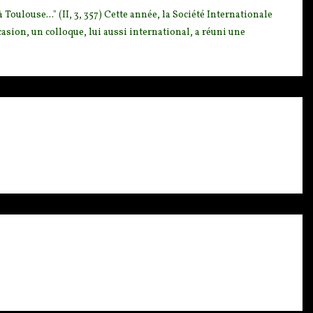
 Toulouse..." (II, 3, 357) Cette année, la Société Internationale
ccasion, un colloque, lui aussi international, a réuni une