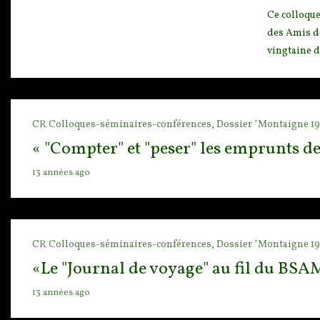
Ce colloque
des Amis 
vingtaine de
CR Colloques-séminaires-conférences,
Dossier "Montaigne 19
« "Compter" et "peser" les emprunts d
13 années ago
CR Colloques-séminaires-conférences,
Dossier "Montaigne 19
«Le "Journal de voyage" au fil du BSAM
13 années ago