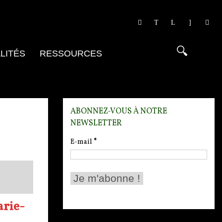
LITÉS
RESSOURCES
ABONNEZ-VOUS À NOTRE
NEWSLETTER
E-mail
*
arie-